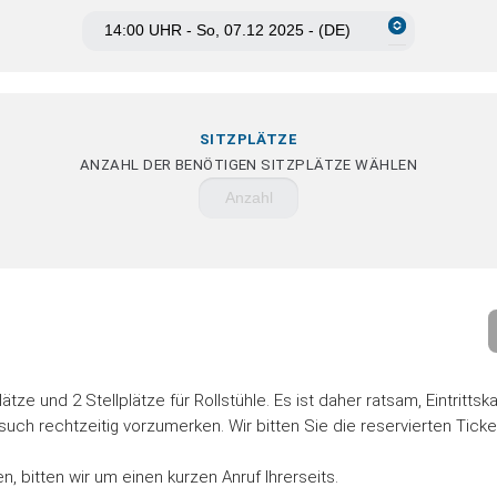
SITZPLÄTZE
ANZAHL DER BENÖTIGEN SITZPLÄTZE WÄHLEN
ze und 2 Stellplätze für Rollstühle. Es ist daher ratsam, Eintritts
such rechtzeitig vorzumerken. Wir bitten Sie die reservierten Tick
, bitten wir um einen kurzen Anruf Ihrerseits.