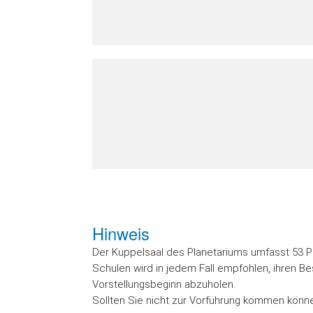
Hinweis
Der Kuppelsaal des Planetariums umfasst 53 Plät
Schulen wird in jedem Fall empfohlen, ihren Be
Vorstellungsbeginn abzuholen.
Sollten Sie nicht zur Vorführung kommen können