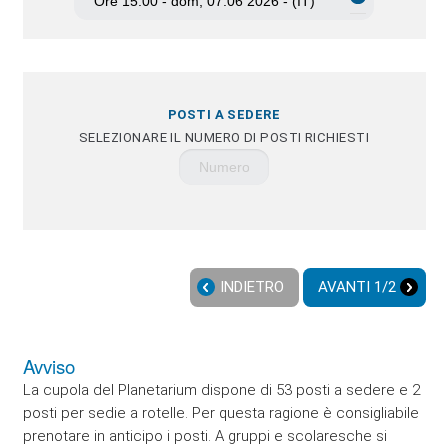
POSTI A SEDERE
SELEZIONARE IL NUMERO DI POSTI RICHIESTI
INDIETRO
AVANTI 1/2
Avviso
La cupola del Planetarium dispone di 53 posti a sedere e 2
posti per sedie a rotelle. Per questa ragione è consigliabile
prenotare in anticipo i posti. A gruppi e scolaresche si