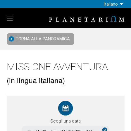
Italiano
TORNA ALLA PANORAMICA
MISSIONE AVVENTURA
(in lingua italiana)
Scegli una data