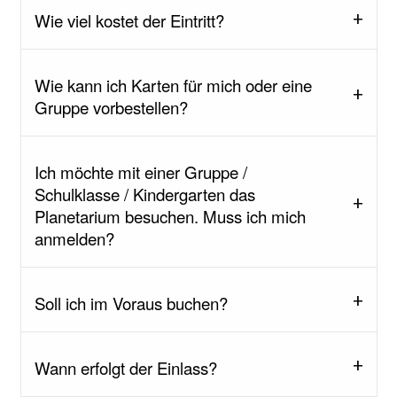
Wie viel kostet der Eintritt?
Wie kann ich Karten für mich oder eine
Gruppe vorbestellen?
Ich möchte mit einer Gruppe /
Schulklasse / Kindergarten das
Planetarium besuchen. Muss ich mich
anmelden?
Soll ich im Voraus buchen?
Wann erfolgt der Einlass?