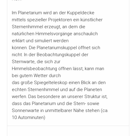
Im Planetarium wird an der Kuppeldecke
mittels spezieller Projektoren ein künstlicher
Sternenhimmel erzeugt, an dem die
natürlichen Himmelsvorgänge anschaulich
erklärt und simuliert werden
können. Die Planetariumskuppel öffnet sich
nicht. In der Beobachtungskuppel der
Sternwarte, die sich zur
Himmelsbeobachtung öffnen lässt, kann man
bei gutem Wetter durch
das große Spiegelteleskop einen Blick an den
echten Sternenhimmel und auf die Planeten
werfen. Das besondere an unserer Struktur ist,
dass das Planetarium und die Stern- sowie
Sonnenwarte in unmittelbarer Nähe stehen (ca.
10 Autominuten)