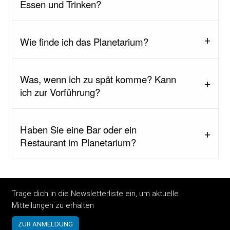
Essen und Trinken?
Wie finde ich das Planetarium?
Was, wenn ich zu spät komme? Kann
ich zur Vorführung?
Haben Sie eine Bar oder ein
Restaurant im Planetarium?
Trage dich in die Newsletterliste ein, um aktuelle
Mitteilungen zu erhalten