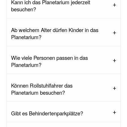
Kann ich das Planetarium jederzeit
besuchen?
Ab welchem Alter dürfen Kinder in das
Planetarium?
Wie viele Personen passen in das
Planetarium?
Können Rollstuhlfahrer das
Planetarium besuchen?
Gibt es Behindertenparkplätze?