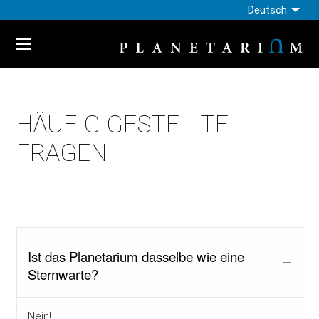
Deutsch
HÄUFIG GESTELLTE
FRAGEN
Ist das Planetarium dasselbe wie eine
Sternwarte?
Nein!