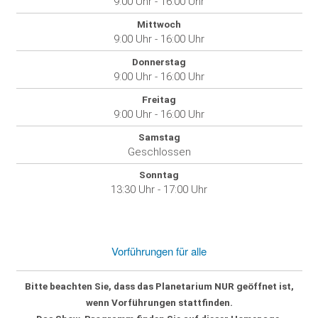
9:00 Uhr - 16:00 Uhr
Mittwoch
9:00 Uhr - 16:00 Uhr
Donnerstag
9:00 Uhr - 16:00 Uhr
Freitag
9:00 Uhr - 16:00 Uhr
Samstag
Geschlossen
Sonntag
13:30 Uhr - 17:00 Uhr
Vorführungen für alle
Bitte beachten Sie, dass das Planetarium
NUR geöffnet
ist,
wenn Vorführungen stattfinden.