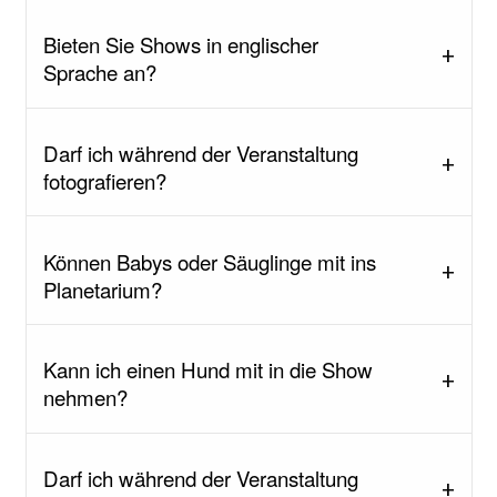
Bieten Sie Shows in englischer
Sprache an?
Darf ich während der Veranstaltung
fotografieren?
Können Babys oder Säuglinge mit ins
Planetarium?
Kann ich einen Hund mit in die Show
nehmen?
Darf ich während der Veranstaltung