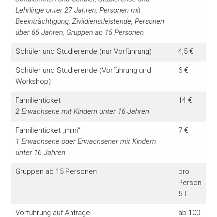
Lehrlinge unter 27 Jahren, Personen mit
Beeinträchtigung, Zivildienstleistende, Personen
über 65 Jahren, Gruppen ab 15 Personen
Schüler und Studierende (nur Vorführung)
4,5 €
Schüler und Studierende (Vorführung und
6 €
Workshop)
Familienticket
14 €
2 Erwachsene mit Kindern unter 16 Jahren
Familienticket „mini“
7 €
1 Erwachsene oder Erwachsener mit Kindern
unter 16 Jahren
Gruppen ab 15 Personen
pro
Person
5 €
Vorführung auf Anfrage
ab 100