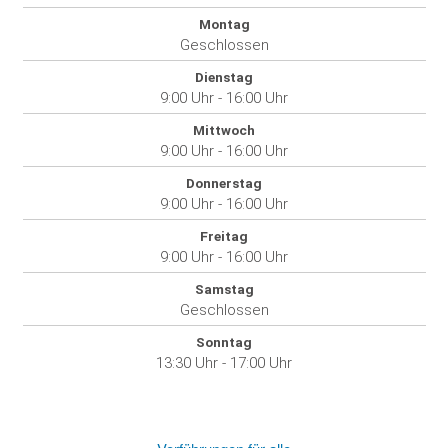
Montag
Geschlossen
Dienstag
9:00 Uhr - 16:00 Uhr
Mittwoch
9:00 Uhr - 16:00 Uhr
Donnerstag
9:00 Uhr - 16:00 Uhr
Freitag
9:00 Uhr - 16:00 Uhr
Samstag
Geschlossen
Sonntag
13:30 Uhr - 17:00 Uhr