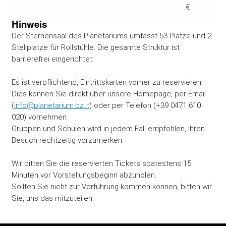
€
Hinweis
Der Sternensaal des Planetariums umfasst 53 Plätze und 2
Stellplätze für Rollstühle. Die gesamte Struktur ist
barrierefrei eingerichtet.
Es ist verpflichtend, Eintrittskarten vorher zu reservieren.
Dies können Sie direkt über unsere Homepage, per Email
(
info@planetarium.bz.it
) oder per Telefon (+39 0471 610
020) vornehmen.
Gruppen und Schulen wird in jedem Fall empfohlen, ihren
Besuch rechtzeitig vorzumerken.
Wir bitten Sie die reservierten Tickets spätestens 15
Minuten vor Vorstellungsbeginn abzuholen.
Sollten Sie nicht zur Vorführung kommen können, bitten wir
Sie, uns das mitzuteilen