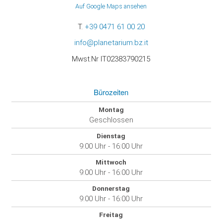
Auf Google Maps ansehen
T.
+39 0471 61 00 20
info@planetarium.bz.it
Mwst.Nr IT02383790215
Bürozeiten
Montag
Geschlossen
Dienstag
9:00 Uhr - 16:00 Uhr
Mittwoch
9:00 Uhr - 16:00 Uhr
Donnerstag
9:00 Uhr - 16:00 Uhr
Freitag