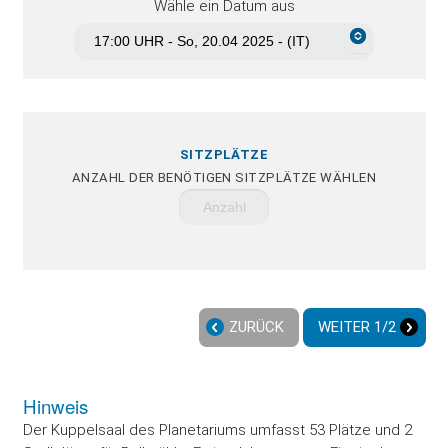
Wähle ein Datum aus
SITZPLÄTZE
ANZAHL DER BENÖTIGEN SITZPLÄTZE WÄHLEN
ZURÜCK
WEITER 1/2
Hinweis
Der Kuppelsaal des Planetariums umfasst 53 Plätze und 2