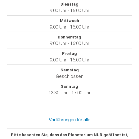
Dienstag
9:00 Uhr - 16:00 Uhr
Mittwoch
9:00 Uhr - 16:00 Uhr
Donnerstag
9:00 Uhr - 16:00 Uhr
Freitag
9:00 Uhr - 16:00 Uhr
Samstag
Geschlossen
Sonntag
13:30 Uhr - 17:00 Uhr
Vorführungen für alle
Bitte beachten Sie, dass das Planetarium
NUR geöffnet
ist,