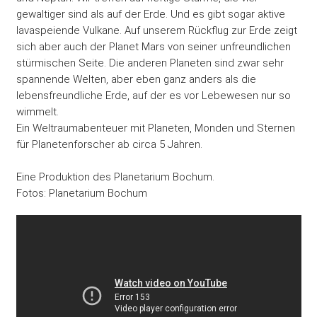
gewaltiger sind als auf der Erde. Und es gibt sogar aktive
lavaspeiende Vulkane. Auf unserem Rückflug zur Erde zeigt
sich aber auch der Planet Mars von seiner unfreundlichen
stürmischen Seite. Die anderen Planeten sind zwar sehr
spannende Welten, aber eben ganz anders als die
lebensfreundliche Erde, auf der es vor Lebewesen nur so
wimmelt.
Ein Weltraumabenteuer mit Planeten, Monden und Sternen
für Planetenforscher ab circa 5 Jahren.
Eine Produktion des Planetarium Bochum.
Fotos: Planetarium Bochum